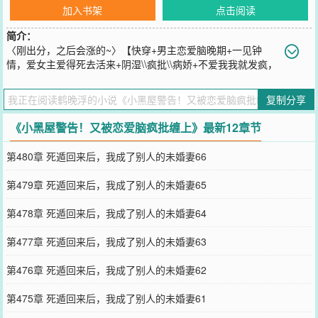
加入书架
点击阅读
简介：
〈刚出分，之后会涨的~〉【快穿+男主恋爱脑晚期+一见钟
情，爱女主爱得死去活来+阴湿\\疯批\\病娇+不爱我我就发疯，
给我一点爱我就扮乖+三观有点歪+不虐女主】\n舒眠意外死亡，被系
统安排至各任务世界扮演恶毒女配。\n任务世界的她恶毒自私，又作
复制分享
又坏，走完剧情本该迎来悲惨结局，但各世界男主全都不约而同地缠
了上来，得不到她的爱就发疯，要将她关起来……\n世界一：【强扭
《小黑屋警告！又被恋爱脑疯批缠上》最新12章节
的校草又甜又解渴】\n利用暧昧照威逼校草与自己交往，她娇纵野
蛮，言语侮辱男主，只待他忍无可忍，设局摆脱自己。可为何，她提
第480章 死遁回来后，我成了别人的未婚妻66
分手，清冷校草却红了眼……\n世界二：【矜傲京圈太子爷为爱做
三】\n她是貌美的拜金校花，宴会上意图勾引男主，被警告后狼狈离
第479章 死遁回来后，我成了别人的未婚妻65
场，遂退而求其次，勾引男二，即男主的好兄弟，勤勤恳恳与男二发
展感情线，看不上她的男主却频频现身，甚至甘愿为爱做三。\n待更
第478章 死遁回来后，我成了别人的未婚妻64
新……\n男主设定：不同世界性格不同，但有一个共性——感受到女
主爱意能勉强正常做个人，如果女主不爱他，就发疯，男主是需要女
第477章 死遁回来后，我成了别人的未婚妻63
主爱意滋养的花。
您要是觉得《
小黑屋警告！又被恋爱脑疯批缠上
》还不错的话请不要
第476章 死遁回来后，我成了别人的未婚妻62
忘记向您QQ群和微博微信里的朋友推荐哦！
第475章 死遁回来后，我成了别人的未婚妻61