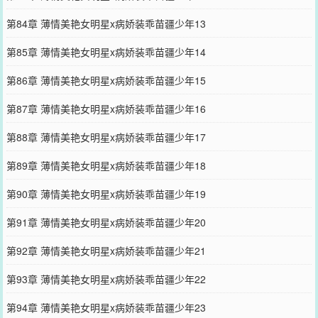
第84章 薄情美艳女明星x病娇装乖苗疆少年13
第85章 薄情美艳女明星x病娇装乖苗疆少年14
第86章 薄情美艳女明星x病娇装乖苗疆少年15
第87章 薄情美艳女明星x病娇装乖苗疆少年16
第88章 薄情美艳女明星x病娇装乖苗疆少年17
第89章 薄情美艳女明星x病娇装乖苗疆少年18
第90章 薄情美艳女明星x病娇装乖苗疆少年19
第91章 薄情美艳女明星x病娇装乖苗疆少年20
第92章 薄情美艳女明星x病娇装乖苗疆少年21
第93章 薄情美艳女明星x病娇装乖苗疆少年22
第94章 薄情美艳女明星x病娇装乖苗疆少年23