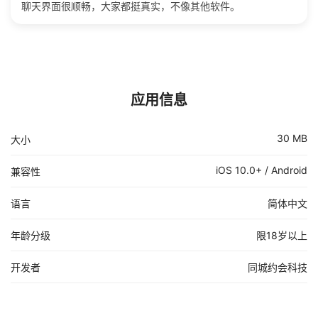
聊天界面很顺畅，大家都挺真实，不像其他软件。
应用信息
30 MB
大小
iOS 10.0+ / Android
兼容性
语言
简体中文
年龄分级
限18岁以上
开发者
同城约会科技