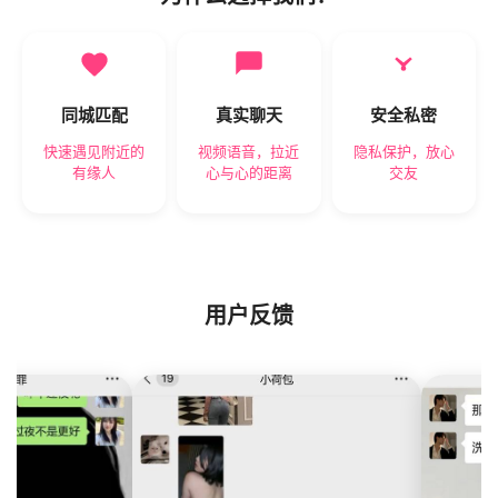
同城匹配
真实聊天
安全私密
快速遇见附近的
视频语音，拉近
隐私保护，放心
有缘人
心与心的距离
交友
用户反馈