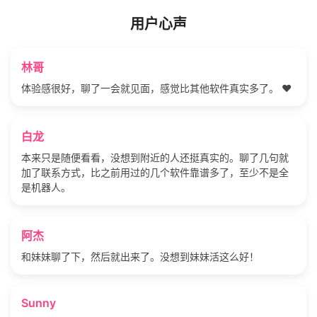
用户心声
林哥
体验感很好，聊了一会就见面，感觉比其他软件真实多了。 ❤️
白龙
本来只是随便看看，没想到附近的人还挺真实的。聊了几句就
加了联系方式，比之前用过的几个软件靠谱多了，至少不是全
是机器人。
阿杰
和妹妹聊了下，然后就出来了。没想到妹妹活这么好！
Sunny