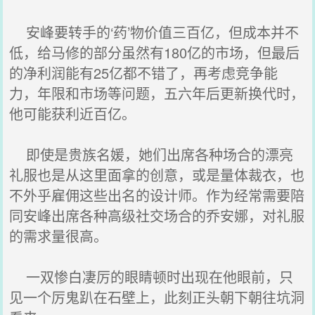
安峰要转手的‘药’物价值三百亿，但成本并不
低，给马修的部分虽然有180亿的市场，但最后
的净利润能有25亿都不错了，再考虑竞争能
力，年限和市场等问题，五六年后更新换代时，
他可能获利近百亿。
即使是贵族名媛，她们出席各种场合的漂亮
礼服也是从这里面拿的创意，或是量体裁衣，也
不外乎雇佣这些出名的设计师。作为经常需要陪
同安峰出席各种高级社交场合的乔安娜，对礼服
的需求量很高。
一双惨白凄厉的眼睛顿时出现在他眼前，只
见一个厉鬼趴在石壁上，此刻正头朝下朝往坑洞