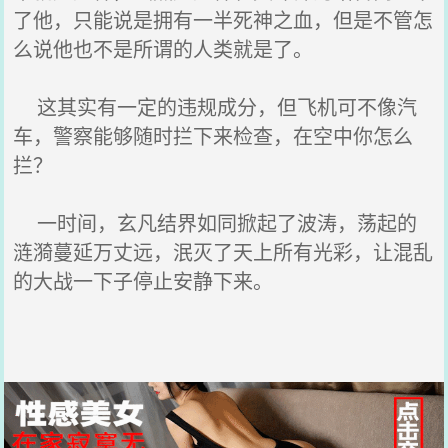
了他，只能说是拥有一半死神之血，但是不管怎
么说他也不是所谓的人类就是了。
这其实有一定的违规成分，但飞机可不像汽
车，警察能够随时拦下来检查，在空中你怎么
拦？
一时间，玄凡结界如同掀起了波涛，荡起的
涟漪蔓延万丈远，泯灭了天上所有光彩，让混乱
的大战一下子停止安静下来。