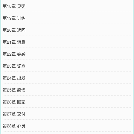
第18章 灵婴
第19章 训练
第20章 返回
第21章 消息
第22章 突袭
第23章 调查
第24章 出发
第25章 感悟
第26章 回家
第27章 交付
第28章 心灵