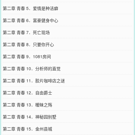
第二章 青春 5．爱情是种洁癖
第二章 青春 6．富豪健身中心
第二章 青春 7．死亡现场
第二章 青春 8．只要你开心
第二章 青春 9．1081房间
第二章 青春 10．分析师的直觉
第二章 青春 11．胶片咖啡店之谜
第二章 青春 12．自由爵士
第二章 青春 13．暧昧之殇
第二章 青春 14．神秘园别墅
第二章 青春 15．金州县城