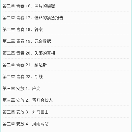
第二章 青春 16．照片的秘密
第二章 青春 17．催命的紧急报告
第二章 青春 18．答案
第二章 青春 19．冗余数据
第二章 青春 20．失落的真相
第二章 青春 21．纳达斯
第二章 青春 22．断线
第三章 安放 1．应变
第三章 安放 2．晋升合伙人
第三章 安放 3．九马画山
第三章 安放 4．风雨网站