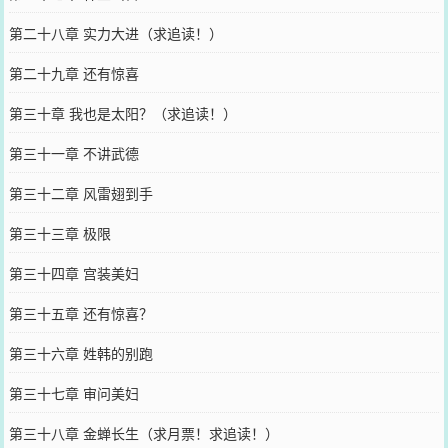
第二十八章 实力大进（求追读！）
第二十九章 还有惊喜
第三十章 我也是太阳？（求追读！）
第三十一章 不讲武德
第三十二章 风雷翅到手
第三十三章 极限
第三十四章 宫装美妇
第三十五章 还有惊喜？
第三十六章 姓韩的别跑
第三十七章 审问美妇
第三十八章 金蝉长生（求月票！求追读！）