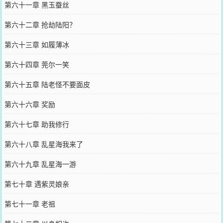
第六十一章 黑玉蚕丝
第六十二章 抢劫陆阳？
第六十三章 如履薄冰
第六十四章 莞尔一笑
第六十五章 陆老怪不要面皮
第六十六章 奖励
第六十七章 助我修行
第六十八章 乱星海我来了
第六十九章 乱星海一游
第七十章 遇紫灵娘亲
第七十一章 老祖