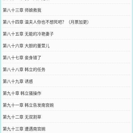
第八十三章 师娘救我
第八十四章 温夫人你也不想死吧？（月票加更）
第八十五章 无能的冷艳妻子
第八十六章 大胆的董萱儿
第八十七章 妾身错了
第八十八章 韩立的任务
第八十九章 诱惑
第九十章 韩立骚操作
第九十一章 韩立告发南宫婉
第九十二章 无双割草
第九十三章 遭遇南宫婉