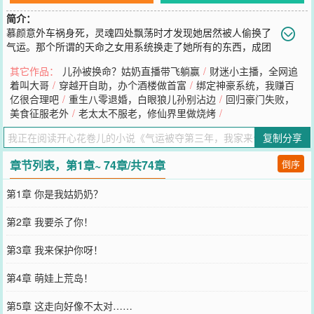
简介：
慕颜意外车祸身死，灵魂四处飘荡时才发现她居然被人偷换了
气运。那个所谓的天命之女用系统换走了她所有的东西，成团
出道的名额，名导的电影女主，综艺的常驻席位……不仅如此，就连
其它作品：
儿孙被换命？姑奶直播带飞躺赢
/
财迷小主播，全网追
她的健康也要一并夺走。慕颜不甘心，猛地撞向那个罪魁祸首，剧痛
着叫大哥
/
穿越开自助，办个酒楼做首富
/
绑定神豪系统，我赚百
袭来，她一睁眼居然重生了。好消息，又活过来了。坏消息，气运被
亿很合理吧
/
重生八零退婚，白眼狼儿孙别沾边
/
回归豪门失败，
抢三年了……慕颜两眼一黑，打算美美躺平，只要她不争不抢，她什
美食征服老外
/
老太太不服老，修仙界里做烧烤
/
么都没有，对方就没有什么可以抢走的。可就在这时，门铃响起，一
个粉雕玉琢小姑娘站在她家门口。“颜颜，我是你姑奶奶。”慕颜：
复制分享
“……”哪家的熊孩子。可这个自称‘姑奶奶’的小姑娘好像有点厉害。天
命之女上门挑衅，姑奶奶将其一脚踹倒，按在地上打成猪头。渣男拦
章节列表，第1章~ 74章/共74章
倒序
路开口羞辱，姑奶奶往他嘴里塞臭鞋底，打的渣男直求饶。油腻导演
要潜规则？姑奶奶将人扒光衣服，塞进麻袋，丢进零下十度冰湖……
第1章 你是我姑奶奶？
“颜颜，你的东西，姑奶奶都给你拿回来！”慕颜摘得影后桂冠的庆功
宴上，姑奶奶拉着那位神秘赞助商大佬走上前，“颜颜，这帅小伙好，
第2章 我要杀了你！
适合做侄孙女婿……”
您要是觉得《
气运被夺第三年，我家来个姑奶奶
》还不错的话请不要
第3章 我来保护你呀！
忘记向您QQ群和微博微信里的朋友推荐哦！
第4章 萌娃上荒岛！
第5章 这走向好像不太对……