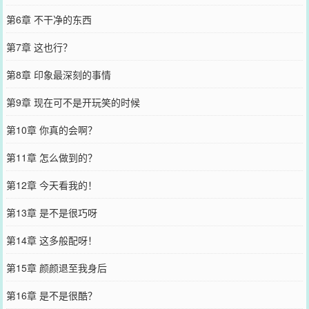
第6章 不干净的东西
第7章 这也行？
第8章 印象最深刻的事情
第9章 现在可不是开玩笑的时候
第10章 你真的会啊？
第11章 怎么做到的？
第12章 今天看我的！
第13章 是不是很巧呀
第14章 这多般配呀！
第15章 颜颜退至我身后
第16章 是不是很酷？