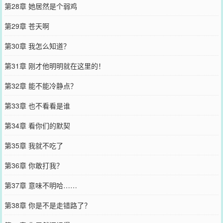
第28章 她居然是个弱鸡
第29章 苍天啊
第30章 我怎么知道？
第31章 刚才他明明就在这里的！
第32章 能不能冷静点？
第33章 也不看看是谁
第34章 看你们的默契
第35章 我就不吃了
第36章 你敢打我？
第37章 意味不明哈……
第38章 你是不是走错路了？