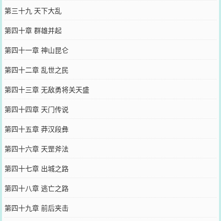
第三十九 天下大乱
第四十章 群雄并起
第四十一章 神山昆仑
第四十二章 乱世之民
第四十三章 无敌勇将关天盛
第四十四章 天门传说
第四十五章 莽汉段彝
第四十六章 天罡斧法
第四十七章 出城之路
第四十八章 逃亡之路
第四十九章 前后夹击