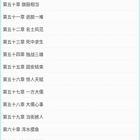
第五十章 旗鼓相当
第五十一章 逃脱一难
第五十二章 名士风范
第五十三章 死中求生
第五十四章 独战三雄
第五十五章 固安结束
第五十六章 惊人天赋
第五十七章 一方大儒
第五十八章 大儒心事
第五十九章 当街掳人
第六十章 浑水摸鱼