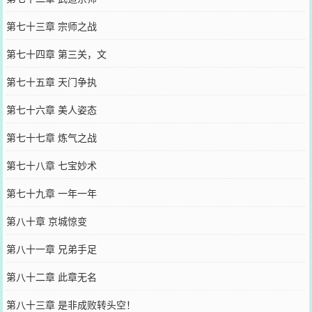
第七十三章 宗师之战
第七十四章 第三关，文
第七十五章 天门争执
第七十六章 美人姿态
第七十七章 炼气之战
第七十八章 七宝妙术
第七十九章 一年一年
第八十章 京城惊变
第八十一章 兄弟手足
第八十二章 此章无名
第八十三章 是非成败转头空！