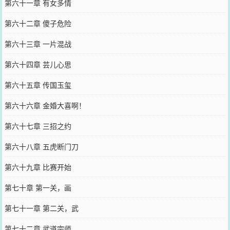
第六十一章 有女多情
第六十二章 傻子危险
第六十三章 一片混战
第六十四章 芸儿心思
第六十五章 传国玉玺
第六十六章 金婚大喜啊！
第六十七章 三招之约
第六十八章 五虎断门刀
第六十九章 比赛开始
第七十章 第一关，画
第七十一章 第二关，武
第七十二章 武道宗师