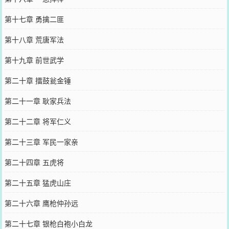
第十七章 勇擒二匪
第十八章 荒唐军法
第十九章 前世武学
第二十章 擂鼓瓮金锤
第二十一章 耿家兵法
第二十二章 将军仁义
第二十三章 军民一家亲
第二十四章 五虎将
第二十五章 猛虎山庄
第二十六章 鹰枪仲孙远
第二十七章 银枪白袍小白龙