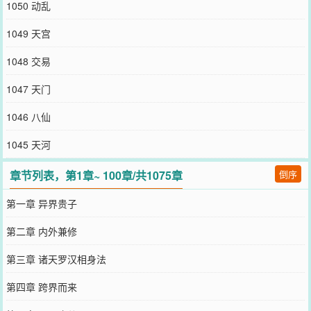
1050 动乱
1049 天宫
1048 交易
1047 天门
1046 八仙
1045 天河
章节列表，第1章~ 100章/共1075章
倒序
第一章 异界贵子
第二章 内外兼修
第三章 诸天罗汉相身法
第四章 跨界而来