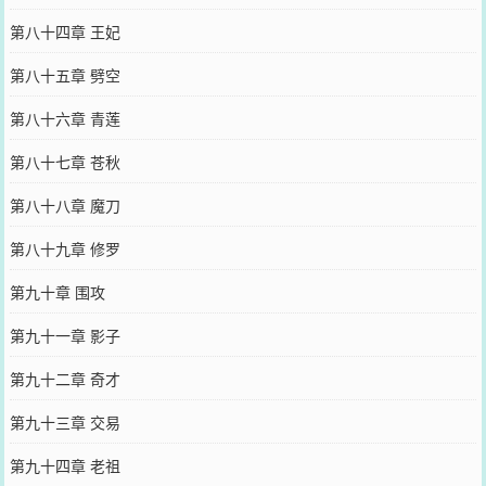
第八十四章 王妃
第八十五章 劈空
第八十六章 青莲
第八十七章 苍秋
第八十八章 魔刀
第八十九章 修罗
第九十章 围攻
第九十一章 影子
第九十二章 奇才
第九十三章 交易
第九十四章 老祖