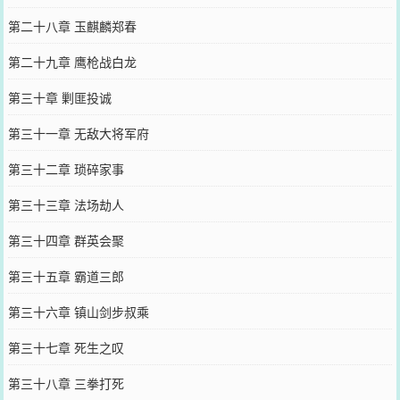
第二十八章 玉麒麟郑春
第二十九章 鹰枪战白龙
第三十章 剿匪投诚
第三十一章 无敌大将军府
第三十二章 琐碎家事
第三十三章 法场劫人
第三十四章 群英会聚
第三十五章 霸道三郎
第三十六章 镇山剑步叔乘
第三十七章 死生之叹
第三十八章 三拳打死