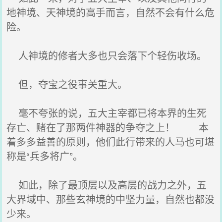
地神境、天神境的高手而言，自然不会有什么危
险。
人神境的修者大多也只会落下个轻伤收场。
但，夺宝之役事关重大。
毫不夸张的说，五大主宰都已将本界的生死
存亡、赌在了那两件神器的争夺之上！ 本
着多多益善的原则，他们此行带来的人马也可堪
称是“兵多将广”。
如此，除了最顶层以及高层的战力之外，五
大界域中、那些玄神境的中坚力量，自然也都没
少来。