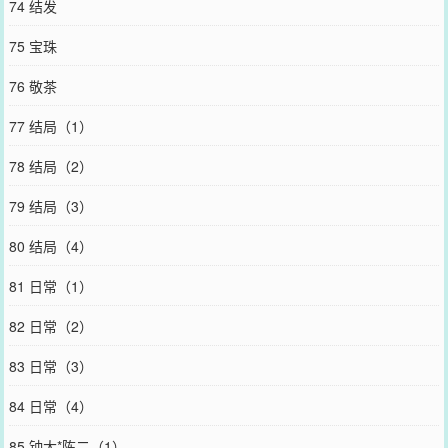
74 结发
75 宝珠
76 敬茶
77 结局（1）
78 结局（2）
79 结局（3）
80 结局（4）
81 日常（1）
82 日常（2）
83 日常（3）
84 日常（4）
85 钟大*陈二（1）