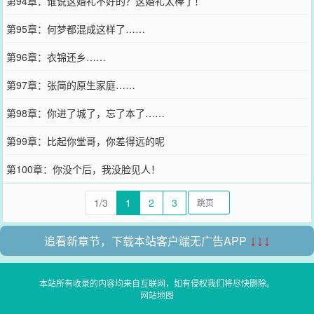
第94章：谁说这婚礼不好的？这婚礼太棒了！
第95章：何梦都混成这样了……
第96章：衣锦还乡……
第97章：张简的原生家庭……
第98章：你进了城了，忘了本了……
第99章：比起你堂哥，你差得远的呢
第100章：你没个后，我没脸见人！
1/3
1
2
3
追看新章节，下载本站客户端无广告APP
↓↓↓
本站所有收录的内容均来自互联网，如有侵权我们将尽快删除。
网站地图