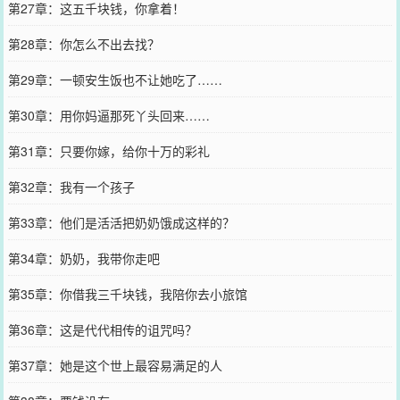
第27章：这五千块钱，你拿着！
第28章：你怎么不出去找？
第29章：一顿安生饭也不让她吃了……
第30章：用你妈逼那死丫头回来……
第31章：只要你嫁，给你十万的彩礼
第32章：我有一个孩子
第33章：他们是活活把奶奶饿成这样的？
第34章：奶奶，我带你走吧
第35章：你借我三千块钱，我陪你去小旅馆
第36章：这是代代相传的诅咒吗？
第37章：她是这个世上最容易满足的人