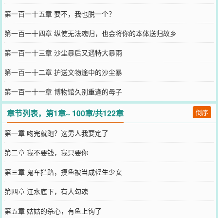
第一百一十五章 要不，我也脱一个？
第一百一十四章 纵使无法魂归，也会将你的本体送归故乡
第一百一十三章 沙尘暴后又遇特大暴雨
第一百一十二章 护送文物途中的沙尘暴
第一百一十一章 博物馆久别重逢的母子
章节列表，第1章~ 100章/共122章
倒序
第一章 吻完就跑？这男人我要定了
第二章 我不要钱，我只要你
第三章 鬼车拦路，摸鱼被当成轻生少女
第四章 江水底下，有人勾魂
第五章 姑姑的杀心，️有鱼上钩了