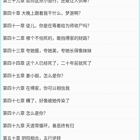
第三十九章 就你这点小道行，还敢让人供奉？
第四十章 大晚上跟着我干什么，梦游啊？
第四十一章 徒儿，你是在等着给为师收尸吗？
第四十二章 哪个不怕死的，敢挡傅家的财路？
第四十三章 夸她瘦，夸她美，夸她长得像妹妹
第四十四章 这个人已经死了，二十年前就死了
第四十五章 姜小姐，怎么是你？
第四十六章 在傅家，你可以相信我
第四十七章 糟了，好像被她传染了
第四十八章 怎么是你？
第四十九章 天道常循环，善恶终有归
第五十章 阴阳相合，五行逆转