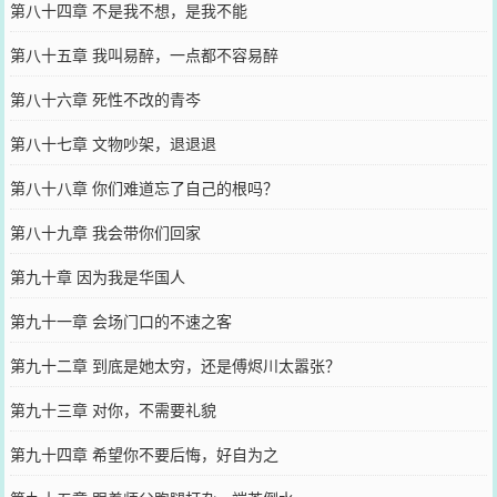
第八十四章 不是我不想，是我不能
第八十五章 我叫易醉，一点都不容易醉
第八十六章 死性不改的青岑
第八十七章 文物吵架，退退退
第八十八章 你们难道忘了自己的根吗？
第八十九章 我会带你们回家
第九十章 因为我是华国人
第九十一章 会场门口的不速之客
第九十二章 到底是她太穷，还是傅烬川太嚣张？
第九十三章 对你，不需要礼貌
第九十四章 希望你不要后悔，好自为之