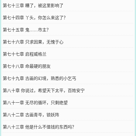
第七十三章 糟了，被这里影响了
第七十四章 丫头，你怎么来这了？
第七十五章 鬼……市主？
第七十六章 只求因果，无愧于心
第七十七章 启程威格兰
第七十八章 命最硬的朋友
第七十九章 古画的幻境，熟悉的小乞丐
第八十章 你说过，希望天下太平，百姓安宁
第八十一章 无尽的循环，只剩绝望
第八十二章 古画青岑，锁妖阵
第八十三章 他是什么不值钱的东西吗？