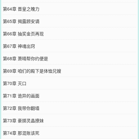
第64章 晋皇之魄力
第65章 揭露顾安谪
第66章 抽奖金页再现
第67章 神魂出窍
第68章 萧晴帮你约便是
第69章 咱们的殿下是体恤兄嫂
第70章 灭口
第71章 诡异的画面
第72章 我带你翻墙
第73章 豪掷灵晶撩妹
第74章 那混账该死