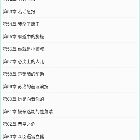
第53章 若瑶急报
第54章 我杀了康王
第55章 躲避中的旖旎
第56章 你就是小师叔
第57章 心尖上的人儿
第58章 楚萧晴的帮助
第59章 苏洛的羞涩演技
第60章 她是向着你的
第61章 被亲迷糊的楚萧晴
第62章 晋皇之危
第63章 众臣逼宫立储