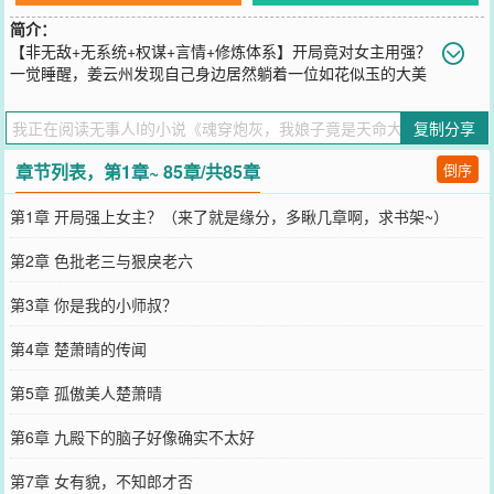
简介：
【非无敌+无系统+权谋+言情+修炼体系】开局竟对女主用强？
一觉睡醒，姜云州发现自己身边居然躺着一位如花似玉的大美
人儿。就在他疑惑之际，记忆狂涌。他居然穿越至一本女频小说中，
而他，竟是一名正在对原书女主实施不轨行为的炮灰皇子！大能女主
复制分享
即将借体重生，原书中，她仅一巴掌便扇死了这个炮灰！生死存亡，
姜云州绞尽脑汁勉强脱离险境后，他骇然发现！自己的未过门娘子，
章节列表，第1章~ 85章/共85章
倒序
居然是原书中的天命大反派，还一心帮助原书男主复国，冰冷且高
傲，好似完全不懂情为何物……六皇兄康王陷害他，即将成为太子的
第1章 开局强上女主？（来了就是缘分，多瞅几章啊，求书架~）
誉王也惦记着他的娘子！各种困境下，一本可以随机抽取能力的金书
兀然出现，各种匪夷所思的能力让姜云州的日子一天天变得有趣起
第2章 色批老三与狠戾老六
来……脚踹诸王，拳打原书男主，抱得美人归，姜云州一步步向着盛
世闲王的目标挺进！只是，在他挖掘金书秘密的过程中，骇然发现，
第3章 你是我的小师叔？
所有的一切都颠覆了他的认知……
您要是觉得《
魂穿炮灰，我娘子竟是天命大反派
》还不错的话请不要
第4章 楚萧晴的传闻
忘记向您QQ群和微博微信里的朋友推荐哦！
第5章 孤傲美人楚萧晴
第6章 九殿下的脑子好像确实不太好
第7章 女有貌，不知郎才否