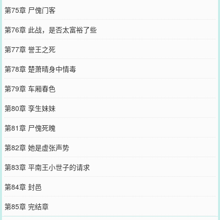
第75章 尸傀门客
第76章 此战，是否太富裕了些
第77章 誉王之死
第78章 楚萧晴身中情毒
第79章 车厢春色
第80章 孪生妹妹
第81章 尸傀死魄
第82章 她是虚张声势
第83章 平南王小世子的请求
第84章 封邑
第85章 完结章