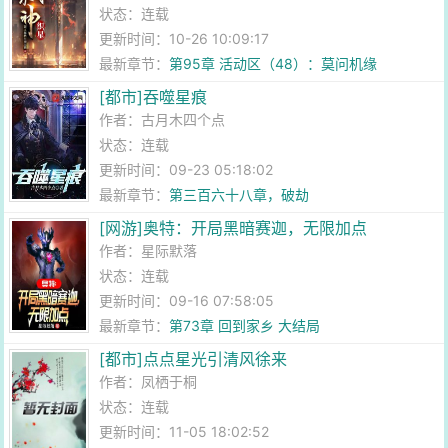
状态：连载
更新时间：10-26 10:09:17
最新章节：
第95章 活动区（48）：莫问机缘
[都市]吞噬星痕
作者：
古月木四个点
状态：连载
更新时间：09-23 05:18:02
最新章节：
第三百六十八章，破劫
[网游]奥特：开局黑暗赛迦，无限加点
作者：
星际默落
状态：连载
更新时间：09-16 07:58:05
最新章节：
第73章 回到家乡 大结局
[都市]点点星光引清风徐来
作者：
凤栖于桐
状态：连载
更新时间：11-05 18:02:52