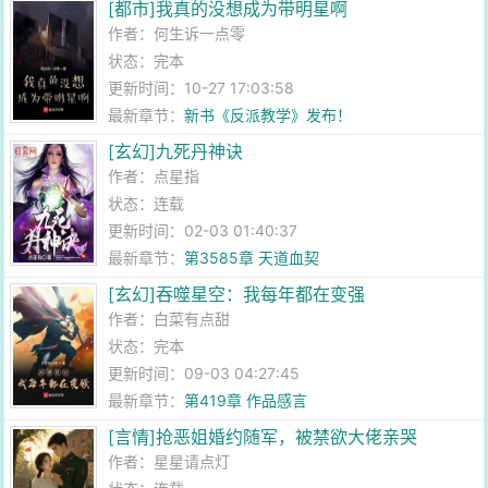
[都市]我真的没想成为带明星啊
作者：
何生诉一点零
状态：完本
更新时间：10-27 17:03:58
最新章节：
新书《反派教学》发布！
[玄幻]九死丹神诀
作者：
点星指
状态：连载
更新时间：02-03 01:40:37
最新章节：
第3585章 天道血契
[玄幻]吞噬星空：我每年都在变强
作者：
白菜有点甜
状态：完本
更新时间：09-03 04:27:45
最新章节：
第419章 作品感言
[言情]抢恶姐婚约随军，被禁欲大佬亲哭
作者：
星星请点灯