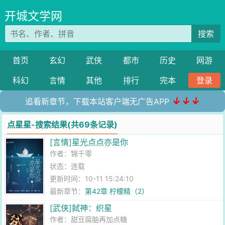
开城文学网
搜索
首页
玄幻
武侠
都市
历史
网游
科幻
言情
其他
排行
完本
登录
↓↓↓
追看新章节，下载本站客户端无广告APP
点星星-搜索结果(共69条记录)
[言情]星光点点亦是你
作者：
锦千零
状态：连载
更新时间：10-11 15:24:10
最新章节：
第42章 柠檬精（2）
[武侠]弑神：织星
作者：
甜豆腐脑再加点糖