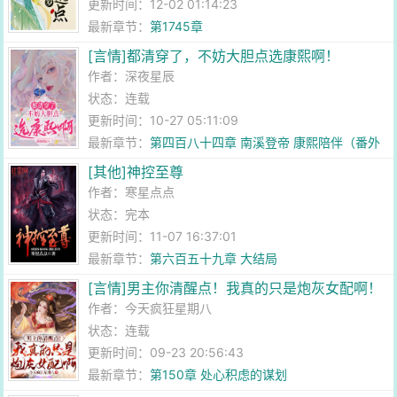
更新时间：12-02 01:14:23
最新章节：
第1745章
[言情]都清穿了，不妨大胆点选康熙啊！
作者：
深夜星辰
状态：连载
更新时间：10-27 05:11:09
最新章节：
第四百八十四章 南溪登帝 康熙陪伴（番外
二，全文完）
[其他]神控至尊
作者：
寒星点点
状态：完本
更新时间：11-07 16:37:01
最新章节：
第六百五十九章 大结局
[言情]男主你清醒点！我真的只是炮灰女配啊！
作者：
今天疯狂星期八
状态：连载
更新时间：09-23 20:56:43
最新章节：
第150章 处心积虑的谋划